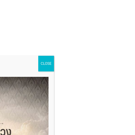
CLOSE