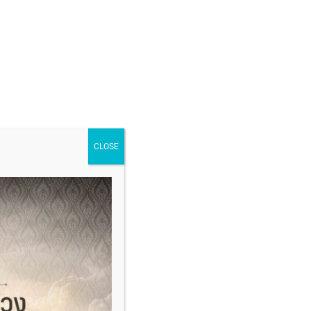
CLOSE