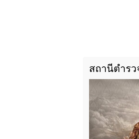
PDF Download
Excel Download
สถานีตำรวจ