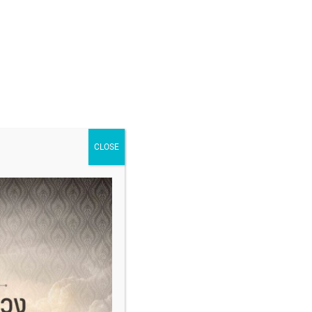
CLOSE