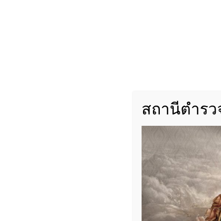
สถานีตำรวจ