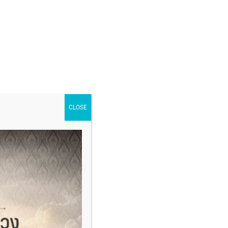
CLOSE