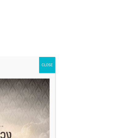
CLOSE